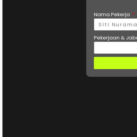
Nama Pekerja
Pekerjaan & Ja